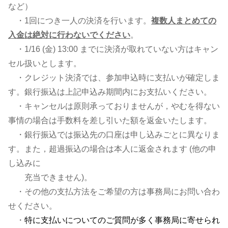
など）
・1回につき一人の決済を行います。
複数人まとめての
入金は絶対に行わないでください
。
・1/16 (金) 13:00 までに決済が取れていない方はキャン
セル扱いとします。
・クレジット決済では、参加申込時に支払いが確定しま
す。銀行振込は上記申込み期間内にお支払いください。
・キャンセルは原則承っておりませんが，やむを得ない
事情の場合は手数料を差し引いた額を返金いたします。
・銀行振込では振込先の口座は申し込みごとに異なりま
す。また，超過振込の場合は本人に返金されます (他の申
し込みに
充当できません)。
・その他の支払方法をご希望の方は事務局にお問い合わ
せください。
・
特に支払いについてのご質問が多く事務局に寄せられ